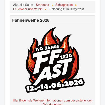
Aktuelle Seite:
Startseite
Schlagzeilen
Feuerwehr und Verein
Einladung zum Bürgerfest
Fahnenweihe 2026
Hier finden sie Weitere Informationen zum bevorstehenden
Gründungsfest