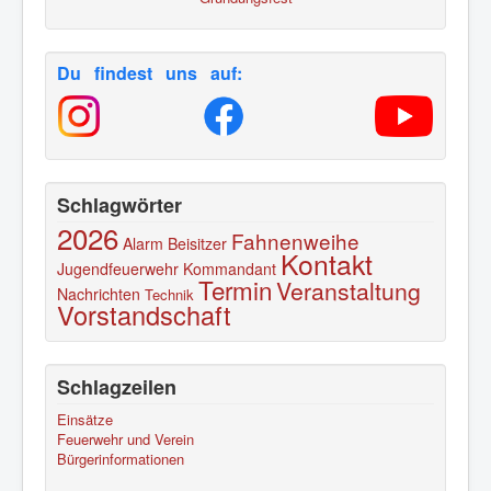
Du findest uns auf:
Schlagwörter
2026
Fahnenweihe
Alarm
Beisitzer
Kontakt
Jugendfeuerwehr
Kommandant
Termin
Veranstaltung
Nachrichten
Technik
Vorstandschaft
Schlagzeilen
Einsätze
Feuerwehr und Verein
Bürgerinformationen