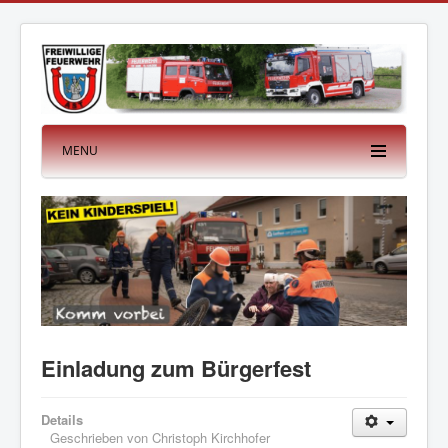
MENU
Einladung zum Bürgerfest
Details
Geschrieben von
Christoph Kirchhofer