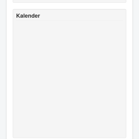
Kalender