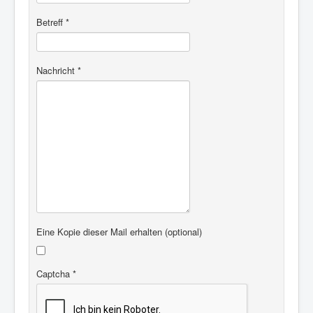
Betreff
*
Nachricht
*
Eine Kopie dieser Mail erhalten
(optional)
Captcha
*