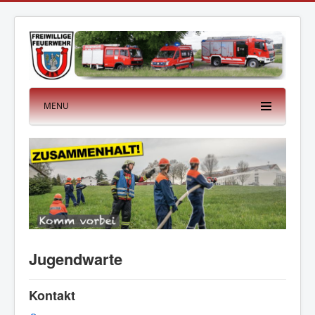
MENU
Jugendwarte
Kontakt