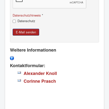
Datenschutzhinweis
*
Datenschutz
E-Mail senden
Weitere Informationen
Kontaktformular:
Alexander Knoll
Corinne Prasch