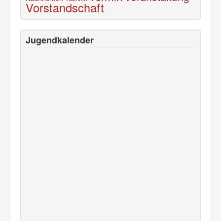
Vorstandschaft
Jugendkalender