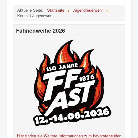
Aktuelle Seite:
Startseite
Jugendfeuerwehr
Kontakt Jugendwart
Fahnenweihe 2026
Hier finden sie Weitere Informationen zum bevorstehenden