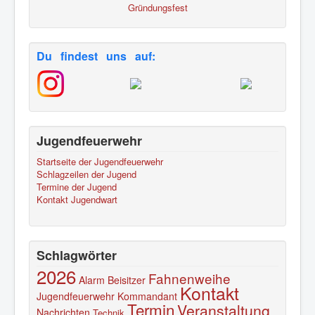
Gründungsfest
Du findest uns auf:
Jugendfeuerwehr
Startseite der Jugendfeuerwehr
Schlagzeilen der Jugend
Termine der Jugend
Kontakt Jugendwart
Schlagwörter
2026
Fahnenweihe
Alarm
Beisitzer
Kontakt
Jugendfeuerwehr
Kommandant
Termin
Veranstaltung
Nachrichten
Technik