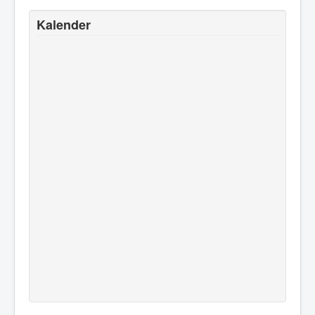
Kalender