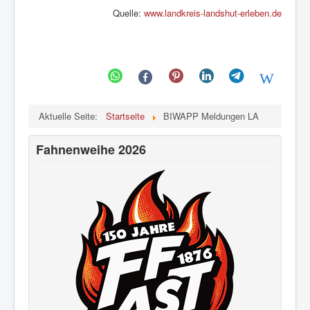
Quelle:
www.landkreis-landshut-erleben.de
Aktuelle Seite:
Startseite
BIWAPP Meldungen LA
Fahnenweihe 2026