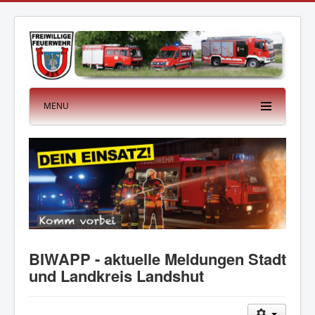
MENU
BIWAPP - aktuelle Meldungen Stadt
und Landkreis Landshut