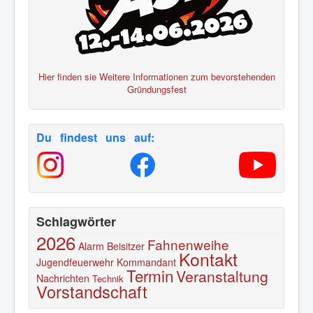
Hier finden sie Weitere Informationen zum bevorstehenden
Gründungsfest
Du findest uns auf:
Schlagwörter
2026
Fahnenweihe
Alarm
Beisitzer
Kontakt
Jugendfeuerwehr
Kommandant
Termin
Veranstaltung
Nachrichten
Technik
Vorstandschaft