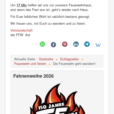
Um
17 Uhr
treffen wir uns vor unserem Feuerwehrhaus,
erst wenn das Fest aus ist, geht’s wieder nach Haus.
Für Euer leibliches Wohl ist natürlich bestens gesorgt.
Wir freuen uns, mit Euch zu wandern und zu feiern.
Vorstandschaft
der FFW Ast
Aktuelle Seite:
Startseite
Schlagzeilen
Feuerwehr und Verein
Die Feuerwehr geht wandern!
Fahnenweihe 2026