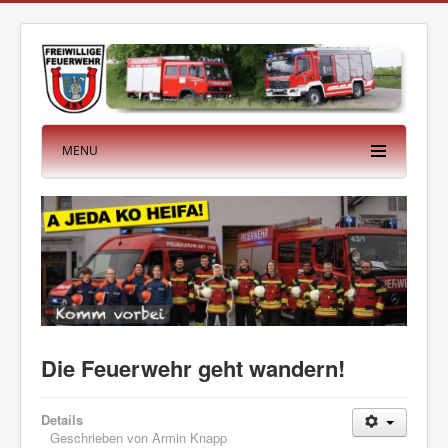
MENU
Die Feuerwehr geht wandern!
Details
Geschrieben von
Armin Knapp