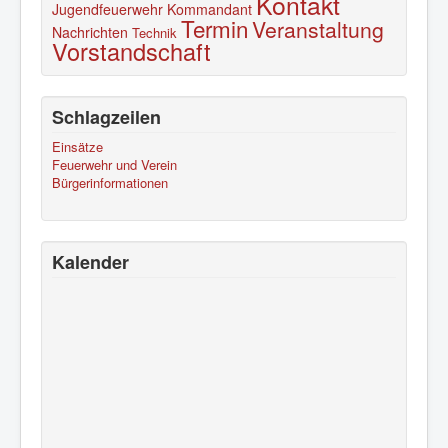
Kontakt
Jugendfeuerwehr
Kommandant
Termin
Veranstaltung
Nachrichten
Technik
Vorstandschaft
Schlagzeilen
Einsätze
Feuerwehr und Verein
Bürgerinformationen
Kalender