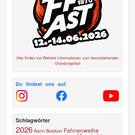
Hier finden sie Weitere Informationen zum bevorstehenden
Gründungsfest
Du findest uns auf:
Schlagwörter
2026
Fahnenweihe
Alarm
Beisitzer