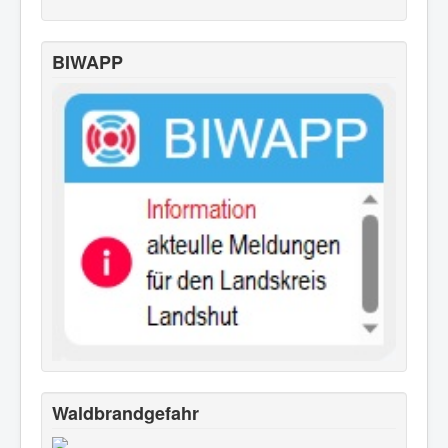
BIWAPP
Waldbrandgefahr