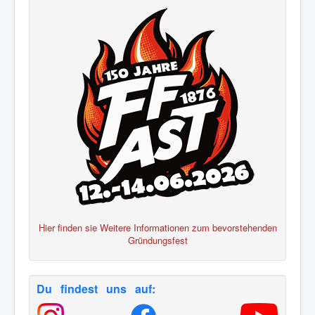
Hier finden sie Weitere Informationen zum bevorstehenden
Gründungsfest
Du findest uns auf: