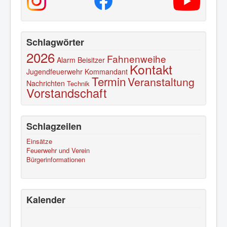
Schlagwörter
2026
Fahnenweihe
Alarm
Beisitzer
Kontakt
Jugendfeuerwehr
Kommandant
Termin
Veranstaltung
Nachrichten
Technik
Vorstandschaft
Schlagzeilen
Einsätze
Feuerwehr und Verein
Bürgerinformationen
Kalender