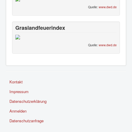
Quelle:
www.dwd.de
Graslandfeuerindex
Quelle:
www.dwd.de
Kontakt
Impressum
Datenschutzerklärung
Anmelden
Datenschutzanfrage