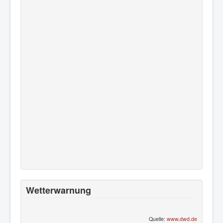
Wetterwarnung
Quelle:
www.dwd.de