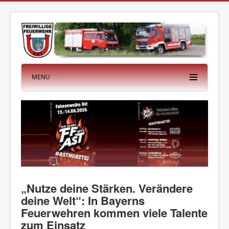
MENU
„Nutze deine Stärken. Verändere
deine Welt“: In Bayerns
Feuerwehren kommen viele Talente
zum Einsatz