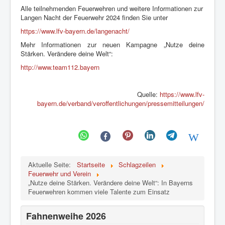
Alle teilnehmenden Feuerwehren und weitere Informationen zur
Langen Nacht der Feuerwehr 2024 finden Sie unter
https://www.lfv-bayern.de/langenacht/
Mehr Informationen zur neuen Kampagne „Nutze deine
Stärken. Verändere deine Welt“:
http://www.team112.bayern
Quelle:
https://www.lfv-
bayern.de/verband/veroffentlichungen/pressemitteilungen/
Aktuelle Seite:
Startseite
Schlagzeilen
Feuerwehr und Verein
„Nutze deine Stärken. Verändere deine Welt“: In Bayerns
Feuerwehren kommen viele Talente zum Einsatz
Fahnenweihe 2026