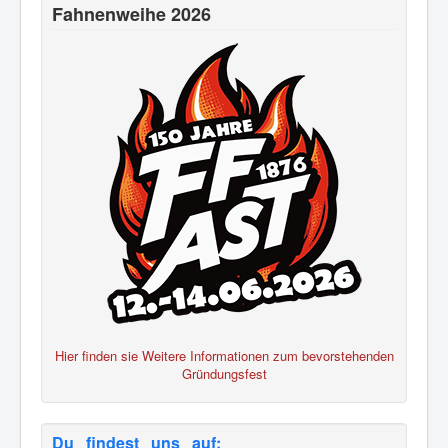
Fahnenweihe 2026
Hier finden sie Weitere Informationen zum bevorstehenden
Gründungsfest
Du findest uns auf: