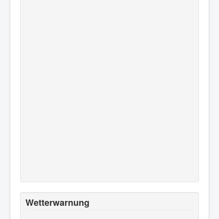
Wetterwarnung