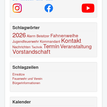
Schlagwörter
2026
Fahnenweihe
Alarm
Beisitzer
Kontakt
Jugendfeuerwehr
Kommandant
Termin
Veranstaltung
Nachrichten
Technik
Vorstandschaft
Schlagzeilen
Einsätze
Feuerwehr und Verein
Bürgerinformationen
Kalender