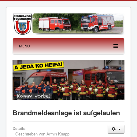
MENU
Brandmeldeanlage ist aufgelaufen
Details
Geschrieben von
Armin Knapp