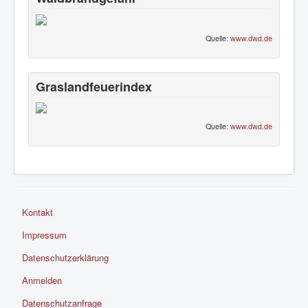
Quelle:
www.dwd.de
Graslandfeuerindex
Quelle:
www.dwd.de
Kontakt
Impressum
Datenschutzerklärung
Anmelden
Datenschutzanfrage