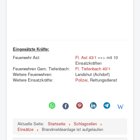
Eingesätzte Kräfte:
Feuerwehr Ast:
Fl. Ast 43/1
==> mit 10
Einsatzkräften
Feuerwehren Gem. Tiefenbach:
Fl. Tiefenbach 40/1
Weitere Feuerwehren:
Landshut (Achdorf)
Weitere Einsatzkräfte:
Polizei
, Rettungsdienst
Aktuelle Seite:
Startseite
Schlagzeilen
Einsätze
Brandmeldeanlage ist aufgelaufen