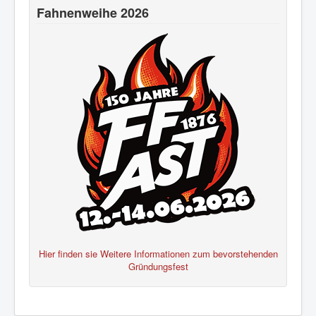
Fahnenweihe 2026
Hier finden sie Weitere Informationen zum bevorstehenden
Gründungsfest