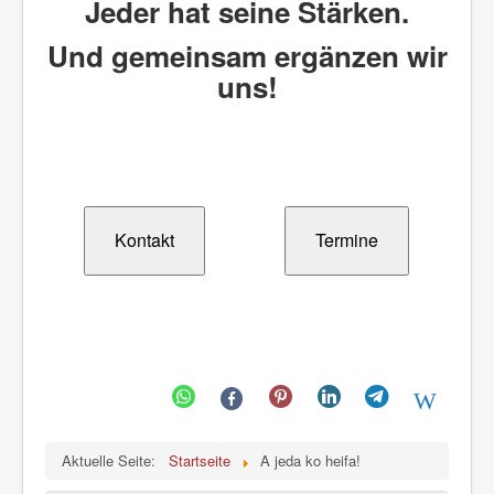
Jeder hat seine Stärken.
Und gemeinsam ergänzen wir
uns!
Kontakt
Termine
Aktuelle Seite:
Startseite
A jeda ko heifa!