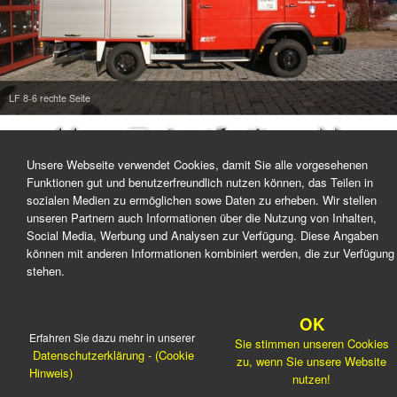
LF 8-6 rechte Seite
Unsere Webseite verwendet Cookies, damit Sie alle vorgesehenen
Funktionen gut und benutzerfreundlich nutzen können, das Teilen in
sozialen Medien zu ermöglichen sowe Daten zu erheben. Wir stellen
unseren Partnern auch Informationen über die Nutzung von Inhalten,
Social Media, Werbung und Analysen zur Verfügung. Diese Angaben
können mit anderen Informationen kombiniert werden, die zur Verfügung
stehen.
OK
Erfahren Sie dazu mehr in unserer
Sie stimmen unseren Cookies
Datenschutzerklärung - (Cookie
zu, wenn Sie unsere Website
Hinweis)
nutzen!